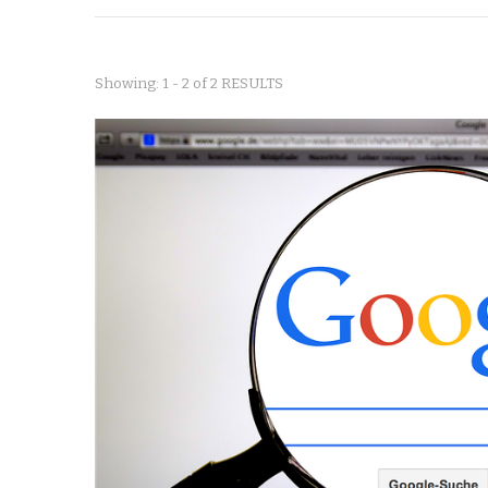
Showing: 1 - 2 of 2 RESULTS