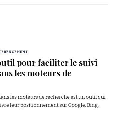
FÉRENCEMENT
til pour faciliter le suivi
dans les moteurs de
 dans les moteurs de recherche est un outil qui
ivre leur positionnement sur Google, Bing,