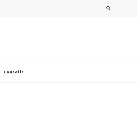
Conseils